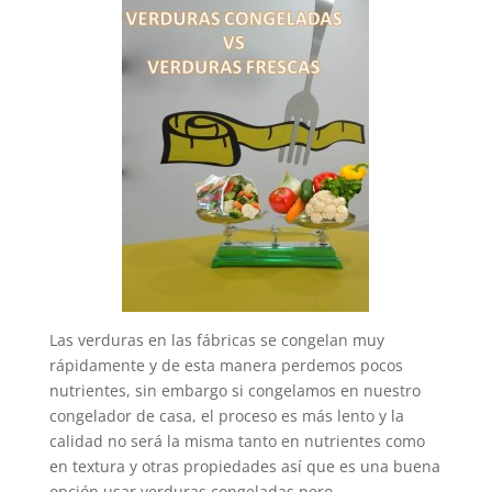
Las verduras en las fábricas se congelan muy
rápidamente y de esta manera perdemos pocos
nutrientes, sin embargo si congelamos en nuestro
congelador de casa, el proceso es más lento y la
calidad no será la misma tanto en nutrientes como
en textura y otras propiedades así que es una buena
opción usar verduras congeladas pero