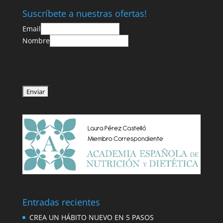
Suscríbete a nuestras ofertas!
Email
Nombre
Entradas recientes
CREA UN HÁBITO NUEVO EN 5 PASOS