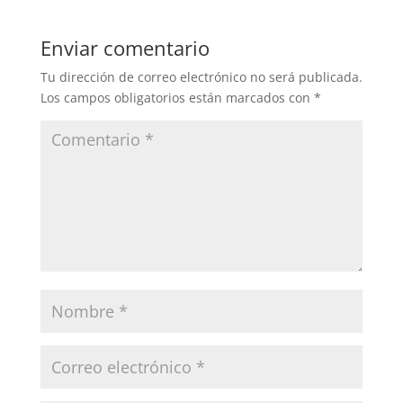
Enviar comentario
Tu dirección de correo electrónico no será publicada.
Los campos obligatorios están marcados con
*