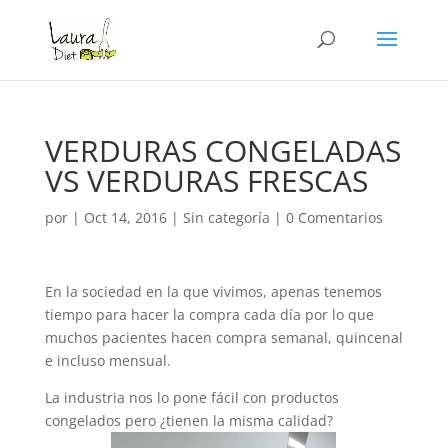
VERDURAS CONGELADAS
VS VERDURAS FRESCAS
por
|
Oct 14, 2016
|
Sin categoría
|
0 Comentarios
En la sociedad en la que vivimos, apenas tenemos
tiempo para hacer la compra cada día por lo que
muchos pacientes hacen compra semanal, quincenal
e incluso mensual.
La industria nos lo pone fácil con productos
congelados pero ¿tienen la misma calidad?