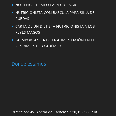
NO TENGO TIEMPO PARA COCINAR
NUTRICIONISTA CON BÁSCULA PARA SILLA DE
RUEDAS
CARTA DE UN DIETISTA NUTRICIONISTA A LOS
REYES MAGOS
LA IMPORTANCIA DE LA ALIMENTACIÓN EN EL
RENDIMIENTO ACADÉMICO
Donde estamos
Dirección: Av. Ancha de Castelar, 108, 03690 Sant