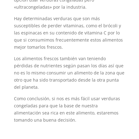
«ultracongeladas» por la industria.
Hay determinadas verduras que son más
susceptibles de perder vitaminas, como el brócoli y
las espinacas en su contenido de vitamina C por lo
que si consumimos frecuentemente estos alimentos
mejor tomarlos frescos.
Los alimentos frescos también van teniendo
pérdidas de nutrientes según pasan los días así que
no es lo mismo consumir un alimento de la zona que
otro que ha sido transportado desde la otra punta
del planeta.
Como conclusión, si nos es más fácil usar verduras
congeladas para que la base de nuestra
alimentación sea rica en este alimento, estaremos
tomando una buena decisión.