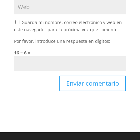
Guarda mi nombre, correo electrónico y web en
este navegador para la próxima vez que comente.
Por favor, introduce una respuesta en dígitos:
16 − 6 =