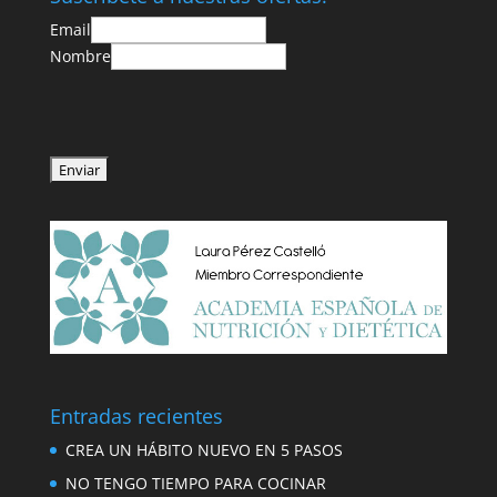
Email
Nombre
Entradas recientes
CREA UN HÁBITO NUEVO EN 5 PASOS
NO TENGO TIEMPO PARA COCINAR