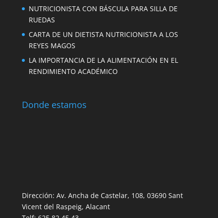
NUTRICIONISTA CON BÁSCULA PARA SILLA DE
RUEDAS
CARTA DE UN DIETISTA NUTRICIONISTA A LOS
REYES MAGOS
LA IMPORTANCIA DE LA ALIMENTACIÓN EN EL
RENDIMIENTO ACADÉMICO
Donde estamos
Dirección: Av. Ancha de Castelar, 108, 03690 Sant
Vicent del Raspeig, Alacant
Telf: 625 82 45 43