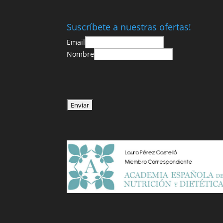
Suscríbete a nuestras ofertas!
Email
Nombre