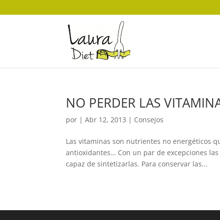
NO PERDER LAS VITAMIN
por
|
Abr 12, 2013
|
Consejos
Las vitaminas son nutrientes no energéticos q
antioxidantes… Con un par de excepciones las
capaz de sintetizarlas. Para conservar las...