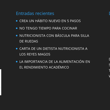
Entradas recientes
CREA UN HÁBITO NUEVO EN 5 PASOS
NO TENGO TIEMPO PARA COCINAR
NUTRICIONISTA CON BÁSCULA PARA SILLA
DE RUEDAS
CARTA DE UN DIETISTA NUTRICIONISTA A
LOS REYES MAGOS
LA IMPORTANCIA DE LA ALIMENTACIÓN EN
EL RENDIMIENTO ACADÉMICO