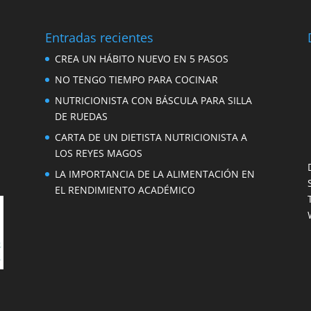
Entradas recientes
CREA UN HÁBITO NUEVO EN 5 PASOS
NO TENGO TIEMPO PARA COCINAR
NUTRICIONISTA CON BÁSCULA PARA SILLA
DE RUEDAS
CARTA DE UN DIETISTA NUTRICIONISTA A
LOS REYES MAGOS
LA IMPORTANCIA DE LA ALIMENTACIÓN EN
EL RENDIMIENTO ACADÉMICO