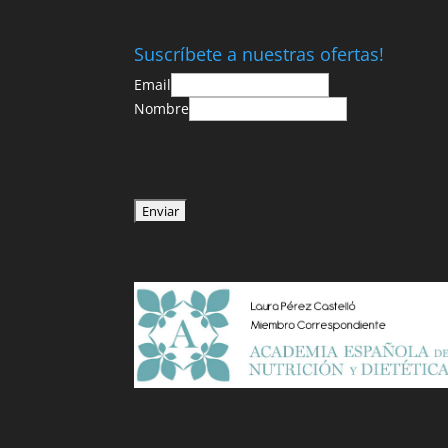
Suscríbete a nuestras ofertas!
Email
Nombre