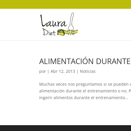
ALIMENTACIÓN DURANTE
por
|
Abr 12, 2013
|
Noticias
Muchas veces nos preguntamos si se pueden co
alimentación durante el entrenamiento o no. Pa
ingerir alimentos durante el entrenamiento...