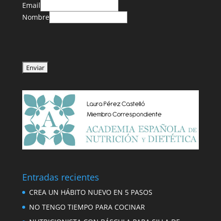
Email
Nombre
Entradas recientes
CREA UN HÁBITO NUEVO EN 5 PASOS
NO TENGO TIEMPO PARA COCINAR