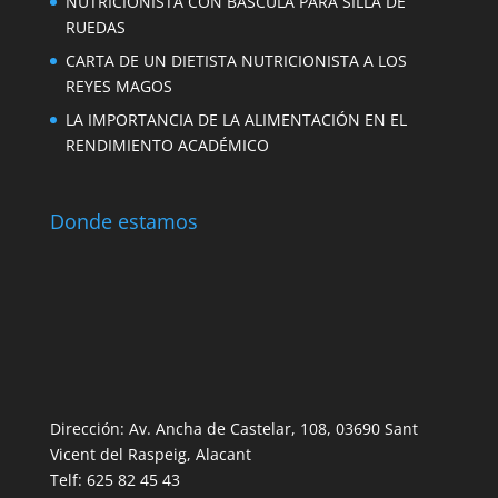
NUTRICIONISTA CON BÁSCULA PARA SILLA DE
RUEDAS
CARTA DE UN DIETISTA NUTRICIONISTA A LOS
REYES MAGOS
LA IMPORTANCIA DE LA ALIMENTACIÓN EN EL
RENDIMIENTO ACADÉMICO
Donde estamos
Dirección: Av. Ancha de Castelar, 108, 03690 Sant
Vicent del Raspeig, Alacant
Telf: 625 82 45 43