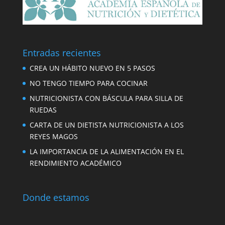
Entradas recientes
CREA UN HÁBITO NUEVO EN 5 PASOS
NO TENGO TIEMPO PARA COCINAR
NUTRICIONISTA CON BÁSCULA PARA SILLA DE
RUEDAS
CARTA DE UN DIETISTA NUTRICIONISTA A LOS
REYES MAGOS
LA IMPORTANCIA DE LA ALIMENTACIÓN EN EL
RENDIMIENTO ACADÉMICO
Donde estamos