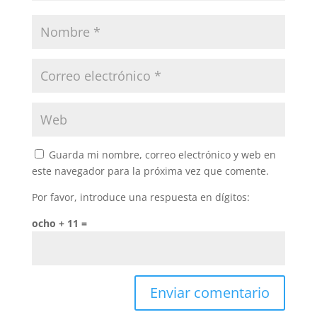
Guarda mi nombre, correo electrónico y web en
este navegador para la próxima vez que comente.
Por favor, introduce una respuesta en dígitos:
ocho + 11 =