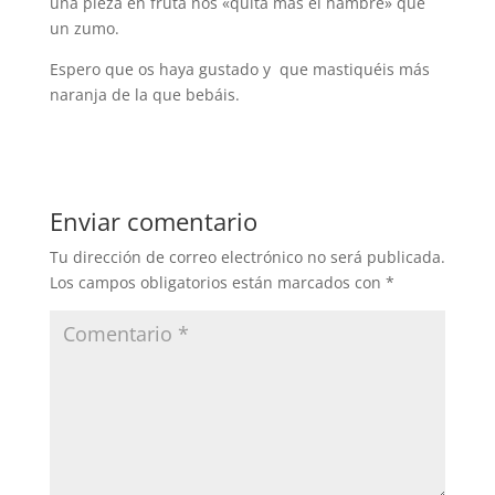
una pieza en fruta nos «quita más el hambre» que
un zumo.
Espero que os haya gustado y que mastiquéis más
naranja de la que bebáis.
Enviar comentario
Tu dirección de correo electrónico no será publicada.
Los campos obligatorios están marcados con
*