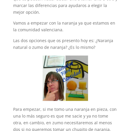
marcar las diferencias para ayudaros a elegir la
mejor opción.
Vamos a empezar con la naranja ya que estamos en
la comunidad valenciana.
Las dos opciones que os presento hoy es: ¿Naranja
natural o zumo de naranja? ¿Es lo mismo?
Para empezar, si me tomo una naranja en pieza, con
una lo más seguro es que me sacie y ya no tome
otra, en cambio, en zumo necesitaremos al menos
dos si no queremos tomar un chupito de naranja.