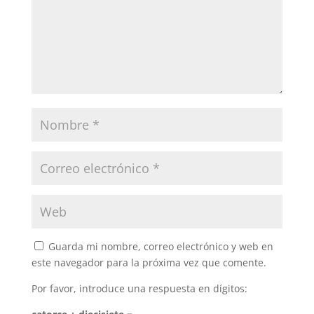
Guarda mi nombre, correo electrónico y web en
este navegador para la próxima vez que comente.
Por favor, introduce una respuesta en dígitos: