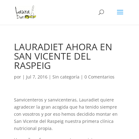
LAURADIET AHORA EN
SAN VICENTE DEL
RASPEIG
por
|
Jul 7, 2016
|
Sin categoría
|
0 Comentarios
Sanvicenteros y sanvicenteras, Lauradiet quiere
agradecer la gran acogida que ha tenido siempre
con vosotros y por eso hemos decidido montar en
San Vicente del Raspeig nuestra primera clínica
nutricional propia.