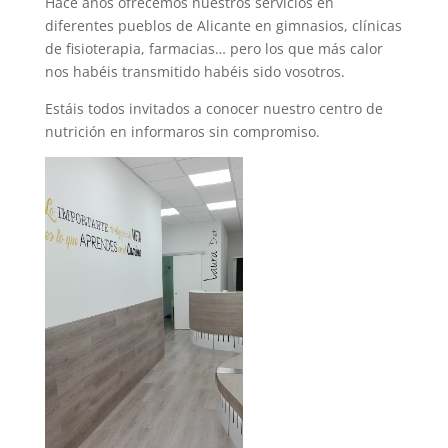
Hace años ofrecemos nuestros servicios en
diferentes pueblos de Alicante en gimnasios, clínicas
de fisioterapia, farmacias… pero los que más calor
nos habéis transmitido habéis sido vosotros.
Estáis todos invitados a conocer nuestro centro de
nutrición en informaros sin compromiso.