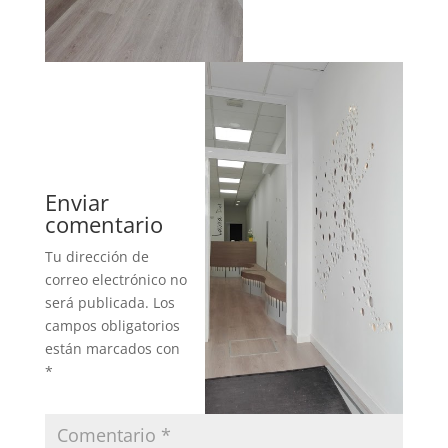
Enviar
comentario
Tu dirección de
correo electrónico no
será publicada.
Los
campos obligatorios
están marcados con
*