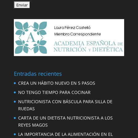
Entradas recientes
CREA UN HÁBITO NUEVO EN 5 PASOS
NO TENGO TIEMPO PARA COCINAR
NUTRICIONISTA CON BÁSCULA PARA SILLA DE
RUEDAS
CARTA DE UN DIETISTA NUTRICIONISTA A LOS
REYES MAGOS
LA IMPORTANCIA DE LA ALIMENTACIÓN EN EL