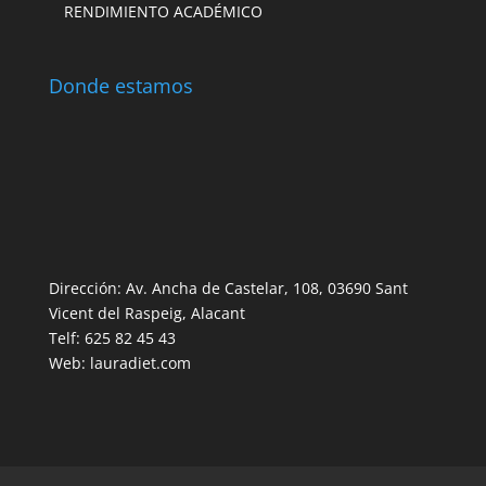
RENDIMIENTO ACADÉMICO
Donde estamos
Dirección: Av. Ancha de Castelar, 108, 03690 Sant
Vicent del Raspeig, Alacant
Telf: 625 82 45 43
Web: lauradiet.com