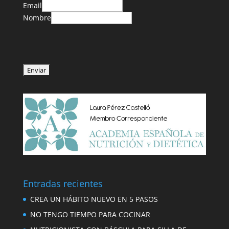
Email
Nombre
Entradas recientes
CREA UN HÁBITO NUEVO EN 5 PASOS
NO TENGO TIEMPO PARA COCINAR