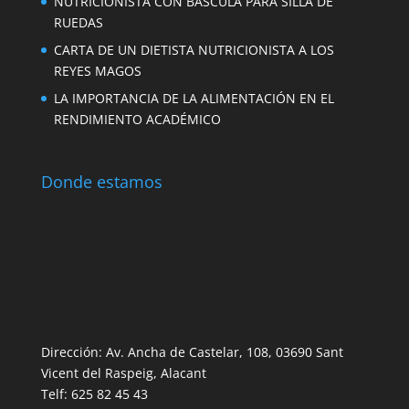
NUTRICIONISTA CON BÁSCULA PARA SILLA DE
RUEDAS
CARTA DE UN DIETISTA NUTRICIONISTA A LOS
REYES MAGOS
LA IMPORTANCIA DE LA ALIMENTACIÓN EN EL
RENDIMIENTO ACADÉMICO
Donde estamos
Dirección: Av. Ancha de Castelar, 108, 03690 Sant
Vicent del Raspeig, Alacant
Telf: 625 82 45 43