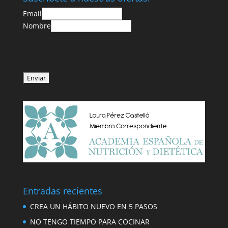
Email
Nombre
Entradas recientes
CREA UN HÁBITO NUEVO EN 5 PASOS
NO TENGO TIEMPO PARA COCINAR