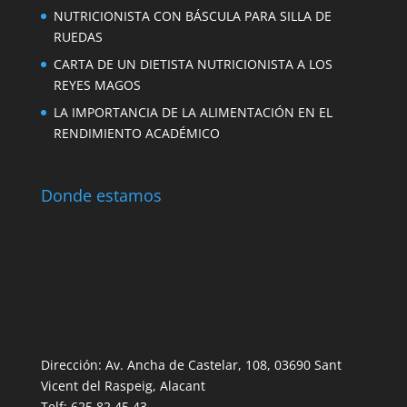
NUTRICIONISTA CON BÁSCULA PARA SILLA DE
RUEDAS
CARTA DE UN DIETISTA NUTRICIONISTA A LOS
REYES MAGOS
LA IMPORTANCIA DE LA ALIMENTACIÓN EN EL
RENDIMIENTO ACADÉMICO
Donde estamos
Dirección: Av. Ancha de Castelar, 108, 03690 Sant
Vicent del Raspeig, Alacant
Telf: 625 82 45 43