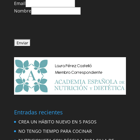
Email
Nombre
Entradas recientes
CREA UN HÁBITO NUEVO EN 5 PASOS
NO TENGO TIEMPO PARA COCINAR