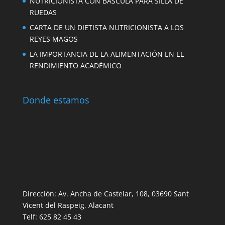
NUTRICIONISTA CON BÁSCULA PARA SILLA DE
RUEDAS
CARTA DE UN DIETISTA NUTRICIONISTA A LOS
REYES MAGOS
LA IMPORTANCIA DE LA ALIMENTACIÓN EN EL
RENDIMIENTO ACADÉMICO
Donde estamos
Dirección: Av. Ancha de Castelar, 108, 03690 Sant
Vicent del Raspeig, Alacant
Telf: 625 82 45 43