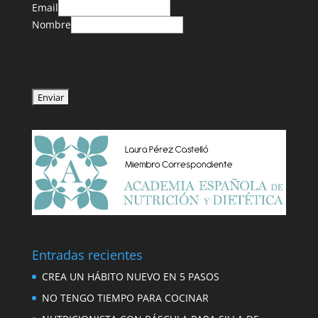
Email
Nombre
Entradas recientes
CREA UN HÁBITO NUEVO EN 5 PASOS
NO TENGO TIEMPO PARA COCINAR