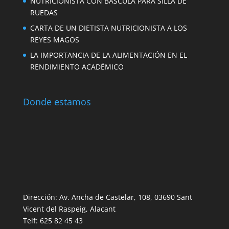
NUTRICIONISTA CON BÁSCULA PARA SILLA DE
RUEDAS
CARTA DE UN DIETISTA NUTRICIONISTA A LOS
REYES MAGOS
LA IMPORTANCIA DE LA ALIMENTACIÓN EN EL
RENDIMIENTO ACADÉMICO
Donde estamos
Dirección: Av. Ancha de Castelar, 108, 03690 Sant
Vicent del Raspeig, Alacant
Telf: 625 82 45 43