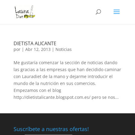
DIETISTA ALICANTE
por
|
Abr 12, 2013
|
Noticias
Me gustaría comenzar la sección de noticias dando
las gracias a las empresas que han decidido caminar
con Lauradiet de la mano y dejarme introducir el
mundo de la nutrición en sus comercios.
Empezamos con el blog
http://dietistalicante.blogspot.com.es/ pero se nos...
Suscríbete a nuestras ofertas!