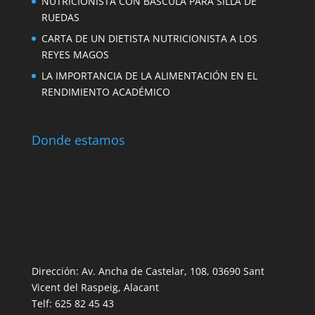
NUTRICIONISTA CON BÁSCULA PARA SILLA DE
RUEDAS
CARTA DE UN DIETISTA NUTRICIONISTA A LOS
REYES MAGOS
LA IMPORTANCIA DE LA ALIMENTACIÓN EN EL
RENDIMIENTO ACADÉMICO
Donde estamos
Dirección: Av. Ancha de Castelar, 108, 03690 Sant
Vicent del Raspeig, Alacant
Telf: 625 82 45 43