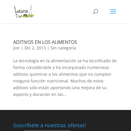
ADITIVOS EN LOS ALIMENTOS
por
|
Dic 2, 2013
|
Sin categoría
La tecnología en la alimentación se ha tecnificado de
forma considerable y ha incorporado numerosos
aditivos químicos a los alimentos que no cumplen
ninguna función nutricional. Muchos de estos
aditivos solo están aportando una mejora de su
aspecto y duración en las...
Suscríbete a nuestras ofertas!