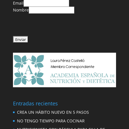
Email
Nombre
Entradas recientes
CREA UN HÁBITO NUEVO EN 5 PASOS
NO TENGO TIEMPO PARA COCINAR